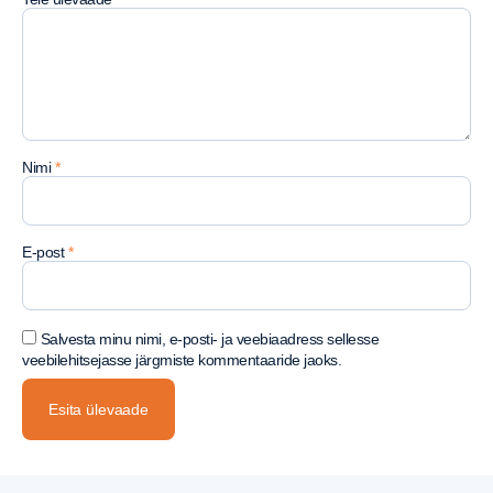
Nimi
*
E-post
*
Salvesta minu nimi, e-posti- ja veebiaadress sellesse
veebilehitsejasse järgmiste kommentaaride jaoks.